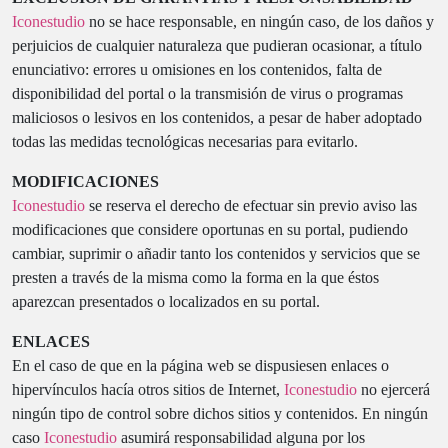
Iconestudio
no se hace responsable, en ningún caso, de los daños y
perjuicios de cualquier naturaleza que pudieran ocasionar, a título
enunciativo: errores u omisiones en los contenidos, falta de
disponibilidad del portal o la transmisión de virus o programas
maliciosos o lesivos en los contenidos, a pesar de haber adoptado
todas las medidas tecnológicas necesarias para evitarlo.
MODIFICACIONES
Iconestudio
se reserva el derecho de efectuar sin previo aviso las
modificaciones que considere oportunas en su portal, pudiendo
cambiar, suprimir o añadir tanto los contenidos y servicios que se
presten a través de la misma como la forma en la que éstos
aparezcan presentados o localizados en su portal.
ENLACES
En el caso de que en la página web se dispusiesen enlaces o
hipervínculos hacía otros sitios de Internet,
Iconestudio
no ejercerá
ningún tipo de control sobre dichos sitios y contenidos. En ningún
caso
Iconestudio
asumirá responsabilidad alguna por los