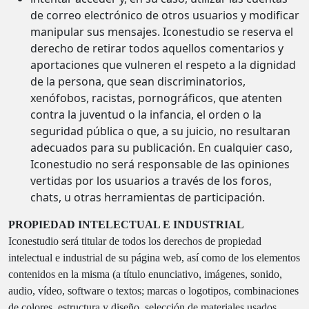
de correo electrónico de otros usuarios y modificar
manipular sus mensajes. Iconestudio se reserva el
derecho de retirar todos aquellos comentarios y
aportaciones que vulneren el respeto a la dignidad
de la persona, que sean discriminatorios,
xenófobos, racistas, pornográficos, que atenten
contra la juventud o la infancia, el orden o la
seguridad pública o que, a su juicio, no resultaran
adecuados para su publicación. En cualquier caso,
Iconestudio no será responsable de las opiniones
vertidas por los usuarios a través de los foros,
chats, u otras herramientas de participación.
PROPIEDAD INTELECTUAL E INDUSTRIAL
Iconestudio será titular de todos los derechos de propiedad
intelectual e industrial de su página web, así como de los elementos
contenidos en la misma (a título enunciativo, imágenes, sonido,
audio, vídeo, software o textos; marcas o logotipos, combinaciones
de colores, estructura y diseño, selección de materiales usados,