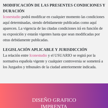
MODIFICACIÓN DE LAS PRESENTES CONDICIONES Y
DURACIÓN
Iconestudio
podrá modificar en cualquier momento las condiciones
aquí determinadas, siendo debidamente publicadas como aquí
aparecen. La vigencia de las citadas condiciones irá en función de
su exposición y estarán vigentes hasta que sean modificadas por
otras debidamente publicadas.
LEGISLACIÓN APLICABLE Y JURISDICCIÓN
La relación entre
Iconestudio
y el USUARIO se regirá por la
normativa española vigente y cualquier controversia se someterá a
los Juzgados y tribunales de la ciudad anteriormente indicada.
DISEÑO GRAFICO
IMPRENTA