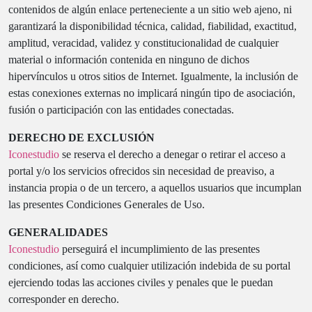
contenidos de algún enlace perteneciente a un sitio web ajeno, ni
garantizará la disponibilidad técnica, calidad, fiabilidad, exactitud,
amplitud, veracidad, validez y constitucionalidad de cualquier
material o información contenida en ninguno de dichos
hipervínculos u otros sitios de Internet. Igualmente, la inclusión de
estas conexiones externas no implicará ningún tipo de asociación,
fusión o participación con las entidades conectadas.
DERECHO DE EXCLUSIÓN
Iconestudio
se reserva el derecho a denegar o retirar el acceso a
portal y/o los servicios ofrecidos sin necesidad de preaviso, a
instancia propia o de un tercero, a aquellos usuarios que incumplan
las presentes Condiciones Generales de Uso.
GENERALIDADES
Iconestudio
perseguirá el incumplimiento de las presentes
condiciones, así como cualquier utilización indebida de su portal
ejerciendo todas las acciones civiles y penales que le puedan
corresponder en derecho.