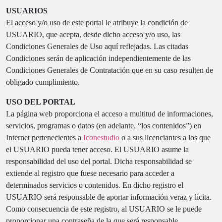
USUARIOS
El acceso y/o uso de este portal le atribuye la condición de
USUARIO, que acepta, desde dicho acceso y/o uso, las
Condiciones Generales de Uso aquí reflejadas. Las citadas
Condiciones serán de aplicación independientemente de las
Condiciones Generales de Contratación que en su caso resulten de
obligado cumplimiento.
USO DEL PORTAL
La página web proporciona el acceso a multitud de informaciones,
servicios, programas o datos (en adelante, “los contenidos”) en
Internet pertenecientes a
Iconestudio
o a sus licenciantes a los que
el USUARIO pueda tener acceso. El USUARIO asume la
responsabilidad del uso del portal. Dicha responsabilidad se
extiende al registro que fuese necesario para acceder a
determinados servicios o contenidos. En dicho registro el
USUARIO será responsable de aportar información veraz y lícita.
Como consecuencia de este registro, al USUARIO se le puede
proporcionar una contraseña de la que será responsable,