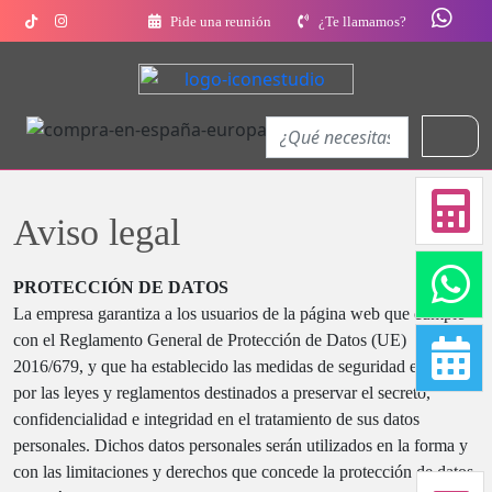
Pide una reunión
¿Te llamamos?
Aviso legal
PROTECCIÓN DE DATOS
La empresa garantiza a los usuarios de la página web que cumple
con el Reglamento General de Protección de Datos (UE)
2016/679, y que ha establecido las medidas de seguridad exigidas
por las leyes y reglamentos destinados a preservar el secreto,
confidencialidad e integridad en el tratamiento de sus datos
personales. Dichos datos personales serán utilizados en la forma y
con las limitaciones y derechos que concede la protección de datos