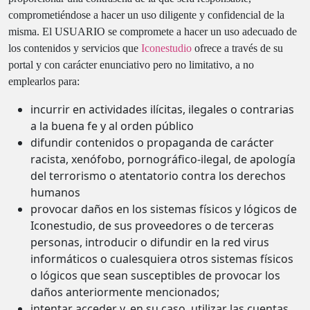
comprometiéndose a hacer un uso diligente y confidencial de la
misma. El USUARIO se compromete a hacer un uso adecuado de
los contenidos y servicios que
Iconestudio
ofrece a través de su
portal y con carácter enunciativo pero no limitativo, a no
emplearlos para:
incurrir en actividades ilícitas, ilegales o contrarias
a la buena fe y al orden público
difundir contenidos o propaganda de carácter
racista, xenófobo, pornográfico-ilegal, de apología
del terrorismo o atentatorio contra los derechos
humanos
provocar daños en los sistemas físicos y lógicos de
Iconestudio, de sus proveedores o de terceras
personas, introducir o difundir en la red virus
informáticos o cualesquiera otros sistemas físicos
o lógicos que sean susceptibles de provocar los
daños anteriormente mencionados;
intentar acceder y, en su caso, utilizar las cuentas