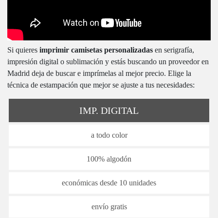
Si quieres
imprimir camisetas personalizadas
en serigrafía,
impresión digital o sublimación y estás buscando un proveedor en
Madrid deja de buscar e imprímelas al mejor precio. Elige la
técnica de estampación que mejor se ajuste a tus necesidades:
IMP. DIGITAL
a todo color
100% algodón
económicas desde 10 unidades
envío gratis