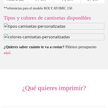
**referencias para el modelo ROLY ATOMIC 150
Tipos y colores de camisetas disponibles
¿Quieres saber cuánto te va a costar?
Pídenos presupuesto
aquí
.
¿Qué quieres imprimir?