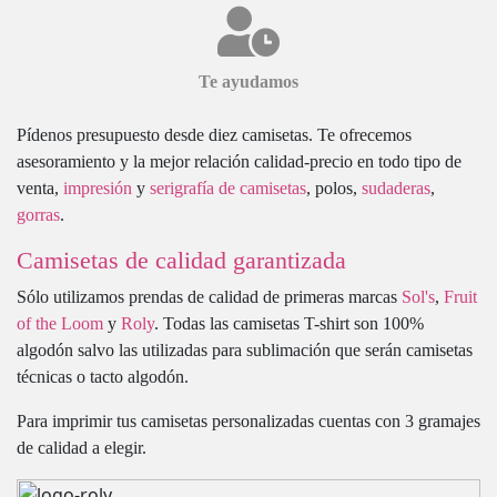
Te ayudamos
Pídenos presupuesto desde diez camisetas. Te ofrecemos
asesoramiento y la mejor relación calidad-precio en todo tipo de
venta,
impresión
y
serigrafía de camisetas
, polos,
sudaderas
,
gorras
.
Camisetas de calidad garantizada
Sólo utilizamos prendas de calidad de primeras marcas
Sol's
,
Fruit
of the Loom
y
Roly
. Todas las camisetas T-shirt son 100%
algodón salvo las utilizadas para sublimación que serán camisetas
técnicas o tacto algodón.
Para imprimir tus camisetas personalizadas cuentas con 3 gramajes
de calidad a elegir.