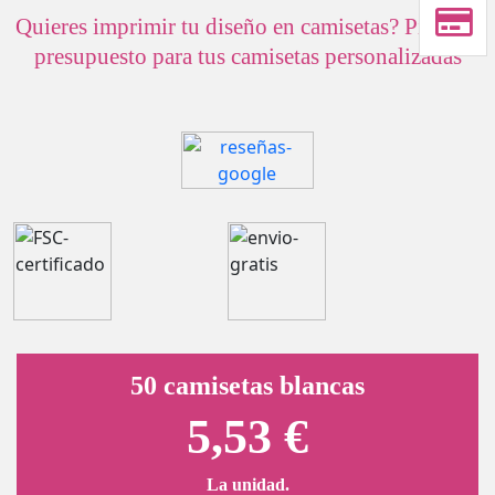
Quieres imprimir tu diseño en camisetas? Pídenos
presupuesto para tus camisetas personalizadas
50 camisetas blancas
5,53 €
La unidad.