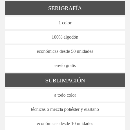
SERIGRAFÍA
1 color
100% algodón
económicas desde 50 unidades
envío gratis
SUBLIMACIÓN
a todo color
técnicas o mezcla poliéster y elastano
económicas desde 10 unidades