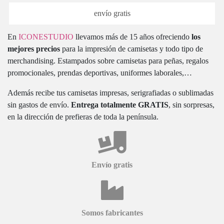
envío gratis
En
ICONESTUDIO
llevamos más de 15 años ofreciendo
los
mejores precios
para la impresión de camisetas y todo tipo de
merchandising. Estampados sobre camisetas para peñas, regalos
promocionales, prendas deportivas, uniformes laborales,…
Además recibe tus camisetas impresas, serigrafiadas o sublimadas
sin gastos de envío.
Entrega totalmente GRATIS
, sin sorpresas,
en la dirección de prefieras de toda la península.
Envío gratis
Somos fabricantes