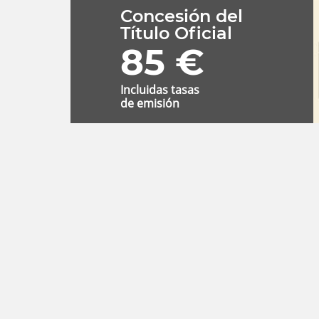
Concesión del
Título Oficial
85 €
Incluidas tasas
de emisión