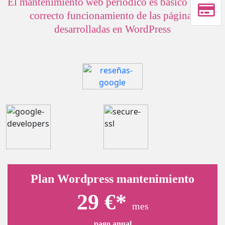
El mantenimiento web periódico es básico para el
correcto funcionamiento de las páginas
desarrolladas en WordPress
Plan Wordpress mantenimiento
29 €*
mes
pago anual