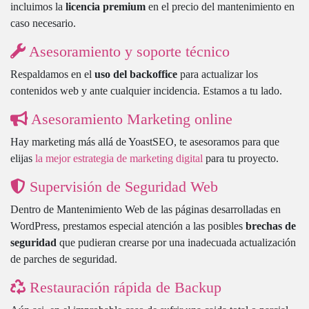
incluimos la
licencia premium
en el precio del mantenimiento en
caso necesario.
Asesoramiento y soporte técnico
Respaldamos en el
uso del backoffice
para actualizar los
contenidos web y ante cualquier incidencia. Estamos a tu lado.
Asesoramiento Marketing online
Hay marketing más allá de YoastSEO, te asesoramos para que
elijas
la mejor estrategia de marketing digital
para tu proyecto.
Supervisión de Seguridad Web
Dentro de Mantenimiento Web de las páginas desarrolladas en
WordPress, prestamos especial atención a las posibles
brechas de
seguridad
que pudieran crearse por una inadecuada actualización
de parches de seguridad.
Restauración rápida de Backup