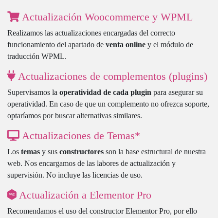
Actualización Woocommerce y WPML
Realizamos las actualizaciones encargadas del correcto
funcionamiento del apartado de
venta online
y el módulo de
traducción WPML.
Actualizaciones de complementos (plugins)
Supervisamos la
operatividad de cada plugin
para asegurar su
operatividad. En caso de que un complemento no ofrezca soporte,
optaríamos por buscar alternativas similares.
Actualizaciones de Temas*
Los
temas
y sus
constructores
son la base estructural de nuestra
web. Nos encargamos de las labores de actualización y
supervisión. No incluye las licencias de uso.
Actualización a Elementor Pro
Recomendamos el uso del constructor Elementor Pro, por ello