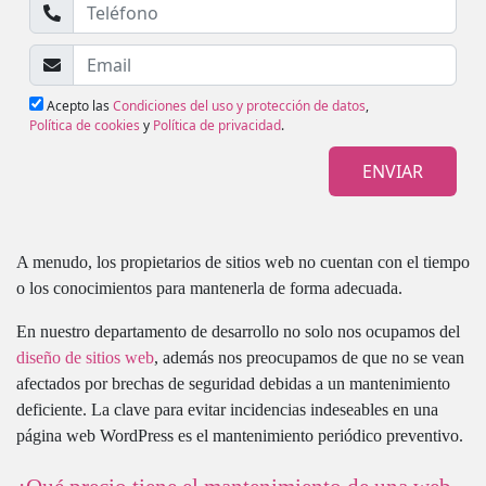
Acepto las
Condiciones del uso y protección de datos
,
Política de cookies
y
Política de privacidad
.
A menudo, los propietarios de sitios web no cuentan con el tiempo
o los conocimientos para mantenerla de forma adecuada.
En nuestro departamento de desarrollo no solo nos ocupamos del
diseño de sitios web
, además nos preocupamos de que no se vean
afectados por brechas de seguridad debidas a un mantenimiento
deficiente. La clave para evitar incidencias indeseables en una
página web WordPress es el mantenimiento periódico preventivo.