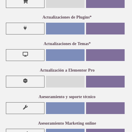
Actualizaciones de Plugins*
Actualizaciones de Temas*
Actualización a Elementor Pro
Asesoramiento y soporte técnico
Asesoramiento Marketing online