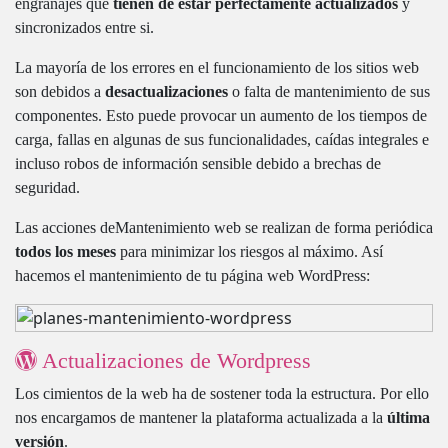
engranajes que
tienen de estar perfectamente actualizados
y
sincronizados entre si.
La mayoría de los errores en el funcionamiento de los sitios web
son debidos a
desactualizaciones
o falta de mantenimiento de sus
componentes. Esto puede provocar un aumento de los tiempos de
carga, fallas en algunas de sus funcionalidades, caídas integrales e
incluso robos de información sensible debido a brechas de
seguridad.
Las acciones deMantenimiento web se realizan de forma periódica
todos los meses
para minimizar los riesgos al máximo. Así
hacemos el mantenimiento de tu página web WordPress:
Actualizaciones de Wordpress
Los cimientos de la web ha de sostener toda la estructura. Por ello
nos encargamos de mantener la plataforma actualizada a la
última
versión
.