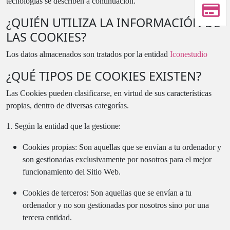
tecnologías se describen a continuación.
¿QUIÉN UTILIZA LA INFORMACIÓN DE
LAS COOKIES?
Los datos almacenados son tratados por la entidad
Iconestudio
¿QUÉ TIPOS DE COOKIES EXISTEN?
Las Cookies pueden clasificarse, en virtud de sus características
propias, dentro de diversas categorías.
1. Según la entidad que la gestione:
Cookies propias: Son aquellas que se envían a tu ordenador y
son gestionadas exclusivamente por nosotros para el mejor
funcionamiento del Sitio Web.
Cookies de terceros: Son aquellas que se envían a tu
ordenador y no son gestionadas por nosotros sino por una
tercera entidad.