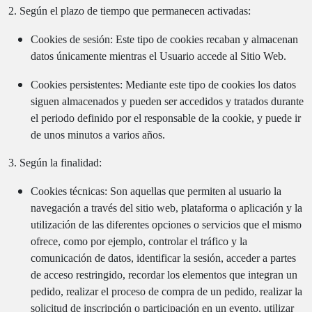
2. Según el plazo de tiempo que permanecen activadas:
Cookies de sesión: Este tipo de cookies recaban y almacenan
datos únicamente mientras el Usuario accede al Sitio Web.
Cookies persistentes: Mediante este tipo de cookies los datos
siguen almacenados y pueden ser accedidos y tratados durante
el periodo definido por el responsable de la cookie, y puede ir
de unos minutos a varios años.
3. Según la finalidad:
Cookies técnicas: Son aquellas que permiten al usuario la
navegación a través del sitio web, plataforma o aplicación y la
utilización de las diferentes opciones o servicios que el mismo
ofrece, como por ejemplo, controlar el tráfico y la
comunicación de datos, identificar la sesión, acceder a partes
de acceso restringido, recordar los elementos que integran un
pedido, realizar el proceso de compra de un pedido, realizar la
solicitud de inscripción o participación en un evento, utilizar