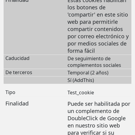
Estas cookies habilitan
los botones de
'compartir' en este sitio
web para permitirle
compartir contenidos
por correo electrónico y
por medios sociales de
forma fácil
De seguimiento de
complementos sociales
Temporal (2 años)
Sí (AddThis)
Test_cookie
Puede ser habilitada por
un complemento de
DoubleClick de Google
en nuestro sitio web
para verificar si su