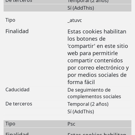
Temporal (2 años)
Sí (AddThis)
_atuvc
Estas cookies habilitan
los botones de
'compartir' en este sitio
web para permitirle
compartir contenidos
por correo electrónico y
por medios sociales de
forma fácil
De seguimiento de
complementos sociales
Temporal (2 años)
Sí (AddThis)
Psc