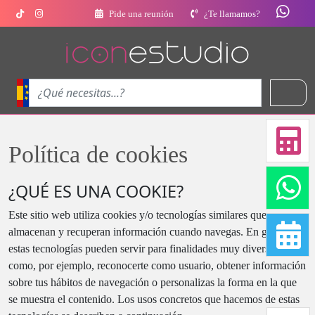
Pide una reunión
¿Te llamamos?
Política de cookies
¿QUÉ ES UNA COOKIE?
Este sitio web utiliza cookies y/o tecnologías similares que
almacenan y recuperan información cuando navegas. En general,
estas tecnologías pueden servir para finalidades muy diversas,
como, por ejemplo, reconocerte como usuario, obtener información
sobre tus hábitos de navegación o personalizas la forma en la que
se muestra el contenido. Los usos concretos que hacemos de estas