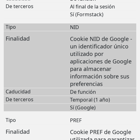
Al final de la sesión
Sí (Formstack)
NID
Cookie NID de Google -
un identificador único
utilizado por
aplicaciones de Google
para almacenar
información sobre sus
preferencias
De función
Temporal (1 año)
Sí (Google)
PREF
Cookie PREF de Google
utilizada para garantizar