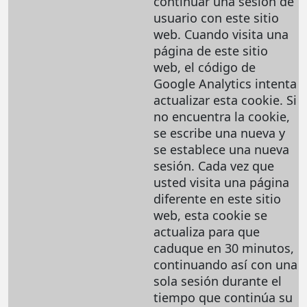
continuar una sesión de
usuario con este sitio
web. Cuando visita una
página de este sitio
web, el código de
Google Analytics intenta
actualizar esta cookie. Si
no encuentra la cookie,
se escribe una nueva y
se establece una nueva
sesión. Cada vez que
usted visita una página
diferente en este sitio
web, esta cookie se
actualiza para que
caduque en 30 minutos,
continuando así con una
sola sesión durante el
tiempo que continúa su