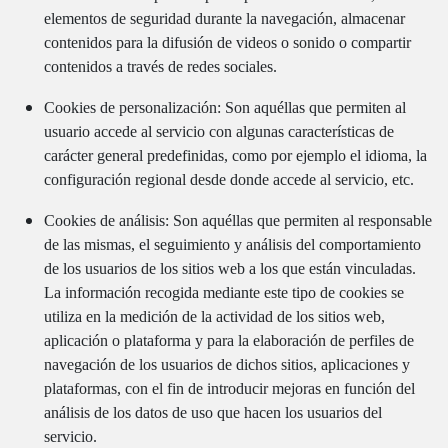
elementos de seguridad durante la navegación, almacenar
contenidos para la difusión de videos o sonido o compartir
contenidos a través de redes sociales.
Cookies de personalización: Son aquéllas que permiten al
usuario accede al servicio con algunas características de
carácter general predefinidas, como por ejemplo el idioma, la
configuración regional desde donde accede al servicio, etc.
Cookies de análisis: Son aquéllas que permiten al responsable
de las mismas, el seguimiento y análisis del comportamiento
de los usuarios de los sitios web a los que están vinculadas.
La información recogida mediante este tipo de cookies se
utiliza en la medición de la actividad de los sitios web,
aplicación o plataforma y para la elaboración de perfiles de
navegación de los usuarios de dichos sitios, aplicaciones y
plataformas, con el fin de introducir mejoras en función del
análisis de los datos de uso que hacen los usuarios del
servicio.