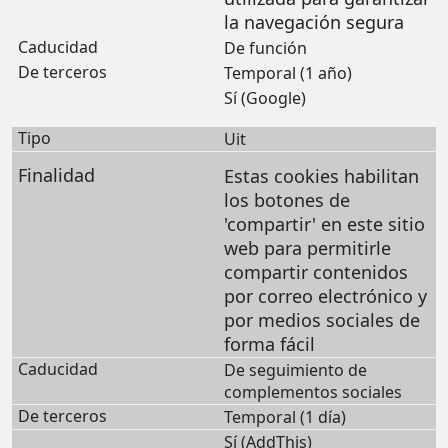
la navegación segura
De función
Temporal (1 año)
Sí (Google)
Uit
Estas cookies habilitan
los botones de
'compartir' en este sitio
web para permitirle
compartir contenidos
por correo electrónico y
por medios sociales de
forma fácil
De seguimiento de
complementos sociales
Temporal (1 día)
Sí (AddThis)