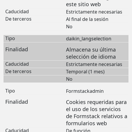
este sitio web
Estrictamente necesarias
Al final de la sesión
No
daikin_langselection
Almacena su última
selección de idioma
Estrictamente necesarias
Temporal (1 mes)
No
Formstackadmin
Cookies requeridas para
el uso de los servicios
de Formstack relativos a
formularios web
De función