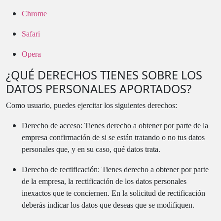
Chrome
Safari
Opera
¿QUÉ DERECHOS TIENES SOBRE LOS
DATOS PERSONALES APORTADOS?
Como usuario, puedes ejercitar los siguientes derechos:
Derecho de acceso: Tienes derecho a obtener por parte de la
empresa confirmación de si se están tratando o no tus datos
personales que, y en su caso, qué datos trata.
Derecho de rectificación: Tienes derecho a obtener por parte
de la empresa, la rectificación de los datos personales
inexactos que te conciernen. En la solicitud de rectificación
deberás indicar los datos que deseas que se modifiquen.