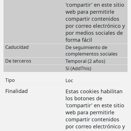
'compartir' en este sitio
web para permitirle
compartir contenidos
por correo electrónico y
por medios sociales de
forma fácil
De seguimiento de
complementos sociales
Temporal (2 años)
Sí (AddThis)
Loc
Estas cookies habilitan
los botones de
'compartir' en este sitio
web para permitirle
compartir contenidos
por correo electrónico y