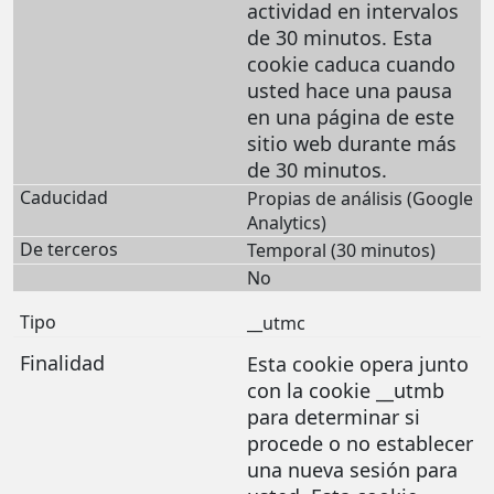
actividad en intervalos
de 30 minutos. Esta
cookie caduca cuando
usted hace una pausa
en una página de este
sitio web durante más
de 30 minutos.
Propias de análisis (Google
Analytics)
Temporal (30 minutos)
No
__utmc
Esta cookie opera junto
con la cookie __utmb
para determinar si
procede o no establecer
una nueva sesión para