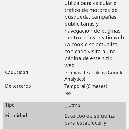
utiliza para calcular el
tráfico de motores de
búsqueda, campañas
publicitarias y
navegación de páginas
dentro de este sitio web.
La cookie se actualiza
con cada visita a una
página de este sitio
web.
Propias de análisis (Google
Analytics)
Temporal (6 meses)
No
__utmb
Esta cookie se utiliza
para establecer y