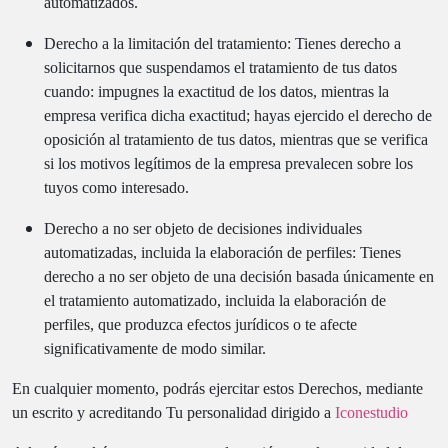
automatizados.
Derecho a la limitación del tratamiento: Tienes derecho a
solicitarnos que suspendamos el tratamiento de tus datos
cuando: impugnes la exactitud de los datos, mientras la
empresa verifica dicha exactitud; hayas ejercido el derecho de
oposición al tratamiento de tus datos, mientras que se verifica
si los motivos legítimos de la empresa prevalecen sobre los
tuyos como interesado.
Derecho a no ser objeto de decisiones individuales
automatizadas, incluida la elaboración de perfiles: Tienes
derecho a no ser objeto de una decisión basada únicamente en
el tratamiento automatizado, incluida la elaboración de
perfiles, que produzca efectos jurídicos o te afecte
significativamente de modo similar.
En cualquier momento, podrás ejercitar estos Derechos, mediante
un escrito y acreditando Tu personalidad dirigido a
Iconestudio