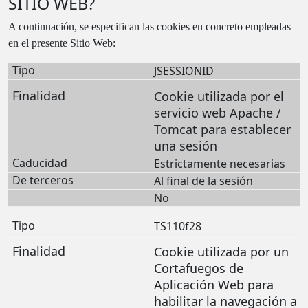
SITIO WEB?
A continuación, se especifican las cookies en concreto empleadas
en el presente Sitio Web:
JSESSIONID
Cookie utilizada por el
servicio web Apache /
Tomcat para establecer
una sesión
Estrictamente necesarias
Al final de la sesión
No
TS110f28
Cookie utilizada por un
Cortafuegos de
Aplicación Web para
habilitar la navegación a