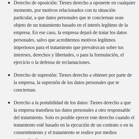
Derecho de oposición: Tienes derecho a oponerte en cualquier
momento, por motivos relacionados con tu situación
particular, a que datos personales que te conciernan sean
objeto de un tratamiento basado en el interés legítimo de la
empresa. En ese caso, la empresa dejará de tratar los datos
personales, salvo que acreditemos motivos legítimos
imperiosos para el tratamiento que prevalezcan sobre tus
intereses, derechos y libertades, o para la formulación, el
ejercicio o la defensa de reclamaciones.
Derecho de supresión: Tienes derecho a obtener por parte de
la empresa, la supresión de los datos personales que te
conciernan.
Derecho a la portabilidad de los datos: Tienes derecho a que
la empresa transfiera tus datos personales a otro responsable
del tratamiento. Solo es posible ejercer este derecho cuando el
tratamiento esté basado en la ejecución de un contrato o en tu
consentimiento y el tratamiento se realice por medios