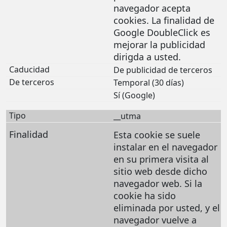
navegador acepta
cookies. La finalidad de
Google DoubleClick es
mejorar la publicidad
dirigda a usted.
De publicidad de terceros
Temporal (30 días)
Sí (Google)
__utma
Esta cookie se suele
instalar en el navegador
en su primera visita al
sitio web desde dicho
navegador web. Si la
cookie ha sido
eliminada por usted, y el
navegador vuelve a