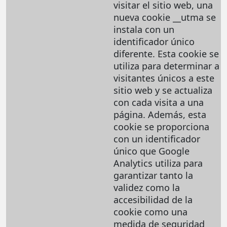
visitar el sitio web, una
nueva cookie __utma se
instala con un
identificador único
diferente. Esta cookie se
utiliza para determinar a
visitantes únicos a este
sitio web y se actualiza
con cada visita a una
página. Además, esta
cookie se proporciona
con un identificador
único que Google
Analytics utiliza para
garantizar tanto la
validez como la
accesibilidad de la
cookie como una
medida de seguridad