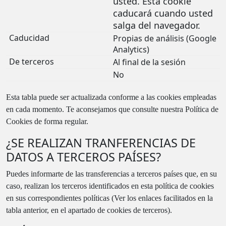
usted. Esta cookie
caducará cuando usted
salga del navegador.
Propias de análisis (Google
Analytics)
Al final de la sesión
No
Esta tabla puede ser actualizada conforme a las cookies empleadas
en cada momento. Te aconsejamos que consulte nuestra Política de
Cookies de forma regular.
¿SE REALIZAN TRANFERENCIAS DE
DATOS A TERCEROS PAÍSES?
Puedes informarte de las transferencias a terceros países que, en su
caso, realizan los terceros identificados en esta política de cookies
en sus correspondientes políticas (Ver los enlaces facilitados en la
tabla anterior, en el apartado de cookies de terceros).