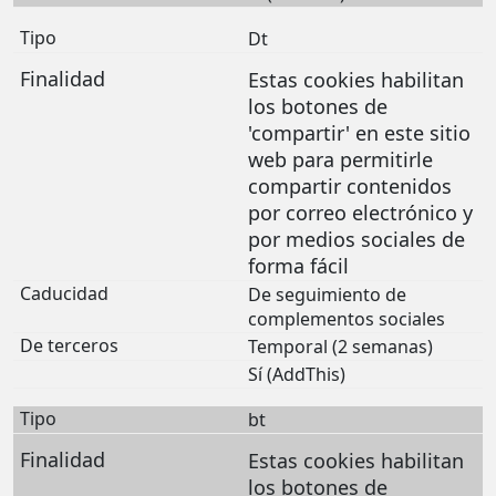
Dt
Estas cookies habilitan
los botones de
'compartir' en este sitio
web para permitirle
compartir contenidos
por correo electrónico y
por medios sociales de
forma fácil
De seguimiento de
complementos sociales
Temporal (2 semanas)
Sí (AddThis)
bt
Estas cookies habilitan
los botones de