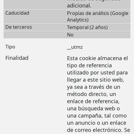
adicional.
Propias de análisis (Google
Analytics)
Temporal (2 años)
No
__utmz
Esta cookie almacena el
tipo de referencia
utilizado por usted para
llegar a este sitio web,
ya sea a través de un
método directo, un
enlace de referencia,
una búsqueda web o
una campaña, tal como
un anuncio o un enlace
de correo electrónico. Se