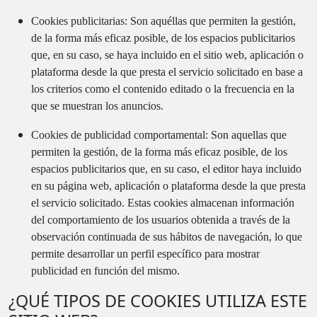
Cookies publicitarias: Son aquéllas que permiten la gestión,
de la forma más eficaz posible, de los espacios publicitarios
que, en su caso, se haya incluido en el sitio web, aplicación o
plataforma desde la que presta el servicio solicitado en base a
los criterios como el contenido editado o la frecuencia en la
que se muestran los anuncios.
Cookies de publicidad comportamental: Son aquellas que
permiten la gestión, de la forma más eficaz posible, de los
espacios publicitarios que, en su caso, el editor haya incluido
en su página web, aplicación o plataforma desde la que presta
el servicio solicitado. Estas cookies almacenan información
del comportamiento de los usuarios obtenida a través de la
observación continuada de sus hábitos de navegación, lo que
permite desarrollar un perfil específico para mostrar
publicidad en función del mismo.
¿QUÉ TIPOS DE COOKIES UTILIZA ESTE