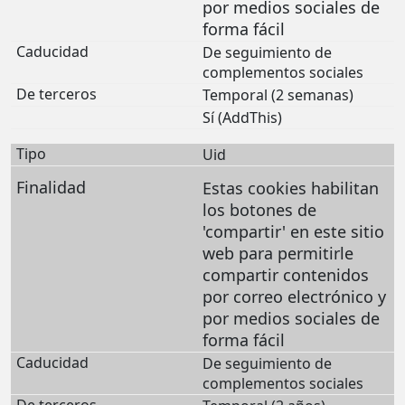
por medios sociales de
forma fácil
De seguimiento de
complementos sociales
Temporal (2 semanas)
Sí (AddThis)
Uid
Estas cookies habilitan
los botones de
'compartir' en este sitio
web para permitirle
compartir contenidos
por correo electrónico y
por medios sociales de
forma fácil
De seguimiento de
complementos sociales