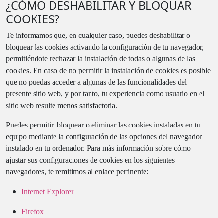
¿CÓMO DESHABILITAR Y BLOQUAR
COOKIES?
Te informamos que, en cualquier caso, puedes deshabilitar o
bloquear las cookies activando la configuración de tu navegador,
permitiéndote rechazar la instalación de todas o algunas de las
cookies. En caso de no permitir la instalación de cookies es posible
que no puedas acceder a algunas de las funcionalidades del
presente sitio web, y por tanto, tu experiencia como usuario en el
sitio web resulte menos satisfactoria.
Puedes permitir, bloquear o eliminar las cookies instaladas en tu
equipo mediante la configuración de las opciones del navegador
instalado en tu ordenador. Para más información sobre cómo
ajustar sus configuraciones de cookies en los siguientes
navegadores, te remitimos al enlace pertinente:
Internet Explorer
Firefox