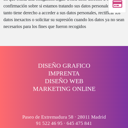
confirmación sobre si estamos tratando sus datos personales por
tanto tiene derecho a acceder a sus datos personales, rectificar los
datos inexactos o solicitar su supresión cuando los datos ya no sean
necesarios para los fines que fueron recogidos
DISEÑO GRAFICO
IMPRENTA
DISEÑO WEB
MARKETING ONLINE
Paseo de Extremadura 58 · 28011 Madrid
91 522 46 95
·
645 475 841