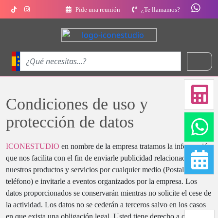
Pide una reunión
¿Te llamamos?
Condiciones de uso y
protección de datos
ICONESTUDIO
en nombre de la empresa tratamos la información
que nos facilita con el fin de enviarle publicidad relacionada con
nuestros productos y servicios por cualquier medio (Postal, email o
teléfono) e invitarle a eventos organizados por la empresa. Los
datos proporcionados se conservarán mientras no solicite el cese de
la actividad. Los datos no se cederán a terceros salvo en los casos
en que exista una obligación legal. Usted tiene derecho a obtener