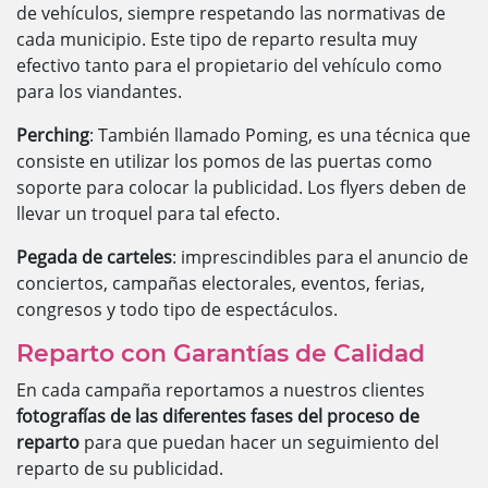
de vehículos, siempre respetando las normativas de
cada municipio. Este tipo de reparto resulta muy
efectivo tanto para el propietario del vehículo como
para los viandantes.
Perching
: También llamado Poming, es una técnica que
consiste en utilizar los pomos de las puertas como
soporte para colocar la publicidad. Los flyers deben de
llevar un troquel para tal efecto.
Pegada de carteles
: imprescindibles para el anuncio de
conciertos, campañas electorales, eventos, ferias,
congresos y todo tipo de espectáculos.
Reparto con Garantías de Calidad
En cada campaña reportamos a nuestros clientes
fotografías de las diferentes fases del proceso de
reparto
para que puedan hacer un seguimiento del
reparto de su publicidad.