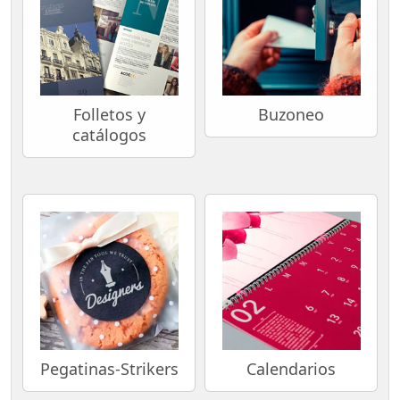
Folletos y
Buzoneo
catálogos
Pegatinas-Strikers
Calendarios