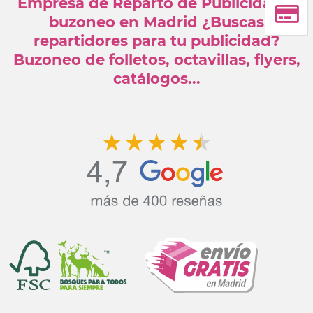
Empresa de Reparto de Publicidad y
buzoneo en Madrid ¿Buscas
repartidores para tu publicidad?
Buzoneo de folletos, octavillas, flyers,
catálogos...