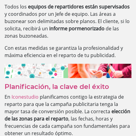
Todos los
equipos de repartidores están supervisados
y coordinados por un Jefe de equipo. Las áreas a
buzonear son delimitadas sobre planos. El cliente, si lo
solicita, recibirá un
informe pormenorizado
de las
zonas buzoneadas.
Con estas medidas se garantiza la profesionalidad y
máxima eficiencia en el reparto de tu publicidad.
Planificación, la clave del éxito
En
Iconestudio
planificamos contigo la estrategia de
reparto para que la campaña publicitaria tenga la
mayor tasa de conversión posible. La correcta
elección
de las zonas para el reparto
, las fechas, horas y
frecuencias de cada campaña son fundamentales para
obtener un resultado óptimo.