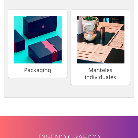
Packaging
Manteles
individuales
DISEÑO GRAFICO