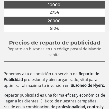
10000
275€
20000
510€
Precios de reparto de publicidad
Reparto en buzones en un código postal de Madrid
capital
Ponemos a tu disposición un servicio de
Reparto de
Publicidad
profesional y bien organizado, vital para
optimizar al máximo tu inversión en
Buzoneo de Flyers
.
Repartir publicidad es una forma eficaz y económica de
llegar a los clientes. El éxito de nuestras campañas
reside en la combinación de
profesionalidad, control y