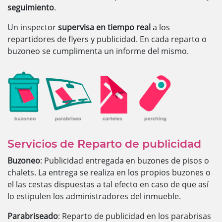
seguimiento
.
Un inspector
supervisa en tiempo real
a los
repartidores de flyers y publicidad. En cada reparto o
buzoneo se cumplimenta un informe del mismo.
Servicios de Reparto de publicidad
Buzoneo
: Publicidad entregada en buzones de pisos o
chalets. La entrega se realiza en los propios buzones o
el las cestas dispuestas a tal efecto en caso de que así
lo estipulen los administradores del inmueble.
Parabriseado
: Reparto de publicidad en los parabrisas