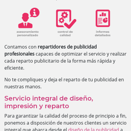
Contamos con
repartidores de publicidad
profesionales
capaces de optimizar el servicio y realizar
cada reparto publicitario de la forma más rápida y
eficiente.
No te compliques y deja el reparto de tu publicidad en
nuestras manos.
Servicio integral de diseño,
impresión y reparto
Para garantizar la calidad del proceso de principio a fin,
ponemos a disposición de nuestros clientes un servicio
integral que abarca desde el
diseño de la publicidad
a