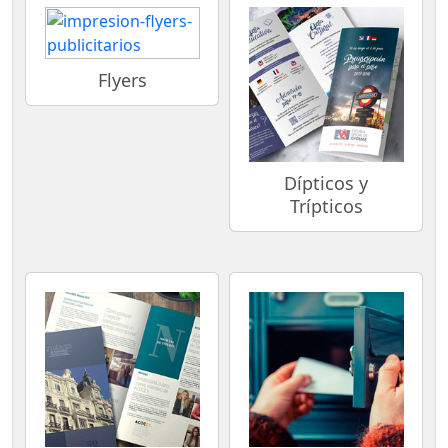
Flyers
Dípticos y
Trípticos