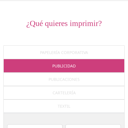
¿Qué quieres imprimir?
PAPELERÍA CORPORATIVA
PUBLICIDAD
PUBLICACIONES
CARTELERÍA
TEXTIL