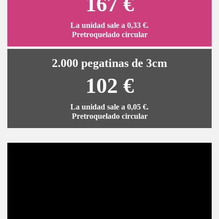
167 €
La unidad sale a 0,33 €.
Pretroquelado circular
2.000 pegatinas de 3cm
102 €
La unidad sale a 0,05 €.
Pretroquelado circular