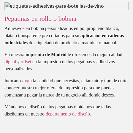
Pegatinas en rollo o bobina
Adhesivos en bobina personalizados en polipropileno blanco,
plata o transparente pre cortados para su
aplicación en cadenas
industriales
de etiquetado de producto a máquina o manual.
En nuestra
imprenta de Madrid
te ofrecemos la mejor calidad
digital
y
offset
en la impresión de tus pegatinas y adhesivos
personalizados.
Indícanos
aquí
la cantidad que necesitas, el tamaño y tipo de corte,
conocer nuestra mejor oferta de impresión para que puedas
comenzar a pegar la marca de tu negocio allí donde desees.
Mándanos el diseño de tus pegatinas o pídenos que te las
diseñemos en nuestro
departamento de diseño
.