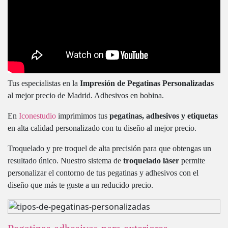
Tus especialistas en la
Impresión de Pegatinas Personalizadas
al mejor precio de Madrid. Adhesivos en bobina.
En
Iconestudio
imprimimos tus
pegatinas, adhesivos y etiquetas
en alta calidad personalizado con tu diseño al mejor precio.
Troquelado y pre troquel de alta precisión para que obtengas un
resultado único. Nuestro sistema de
troquelado láser
permite
personalizar el contorno de tus pegatinas y adhesivos con el
diseño que más te guste a un reducido precio.