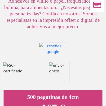
Adhesivos en vinilo o papel, troquelados, en
bobina, para alimentación... ¿Necesitas pegatinas
personalizadas? Confía en nosotros. Somos
especialistas en la impresión offset o digital de
adhesivos al mejor precio.
500 pegatinas de 4cm