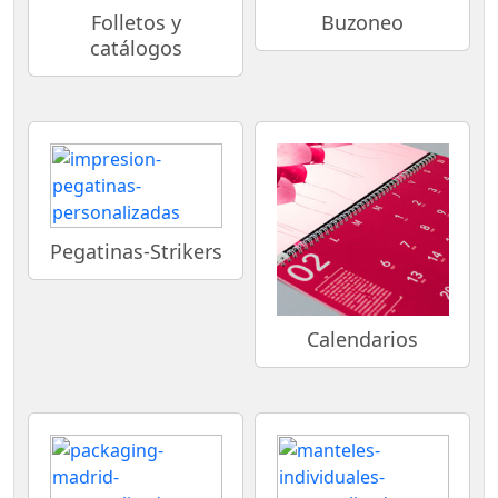
Folletos y
Buzoneo
catálogos
Pegatinas-Strikers
Calendarios